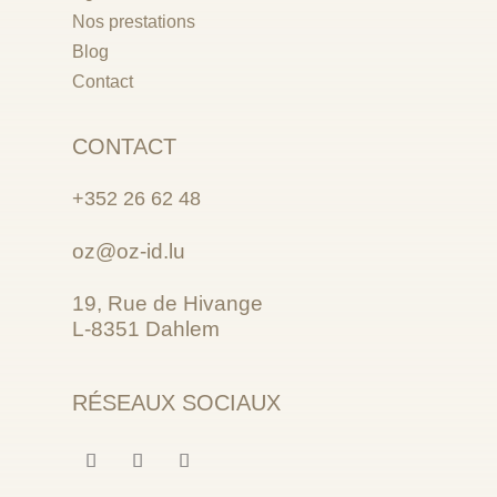
Nos prestations
Blog
Contact
CONTACT
+352 26 62 48
oz@oz-id.lu
19, Rue de Hivange
L-8351 Dahlem
RÉSEAUX SOCIAUX