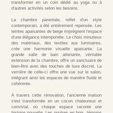
transformer en un coin dédié au yoga ou à
d'autres activités selon les besoins.
La chambre parentale, reflet d'un style
contemporain, a été entièrement repensée. Les
teintes apaisantes de beige imprègnent l'espace
d'une élégance intemporelle. Le choix minutieux
des matériaux, des textiles aux luminaires,
crée une harmonie visuelle apaisante. La
grande salle de bain attenante, véritable
extension de la chambre, offre un sanctuaire de
bien-être avec des touches de luxe discret. La
verrière de celle-ci offre une vue sur le salon,
intégrant ainsi les espaces de manière fluide et
cohérente.
À travers cette rénovation, l'ancienne maison
s'est transformée en un cocon chaleureux et
convivial, où chaque espace raconte une
histoire nouvelle. Les poutres en bois, témoins