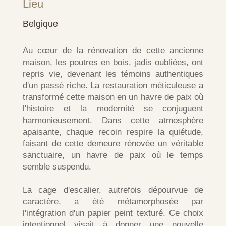
Lieu
Belgique
Au cœur de la rénovation de cette ancienne
maison, les poutres en bois, jadis oubliées, ont
repris vie, devenant les témoins authentiques
d'un passé riche. La restauration méticuleuse a
transformé cette maison en un havre de paix où
l'histoire et la modernité se conjuguent
harmonieusement. Dans cette atmosphère
apaisante, chaque recoin respire la quiétude,
faisant de cette demeure rénovée un véritable
sanctuaire, un havre de paix où le temps
semble suspendu.
La cage d'escalier, autrefois dépourvue de
caractère, a été métamorphosée par
l'intégration d'un papier peint texturé. Ce choix
intentionnel visait à donner une nouvelle