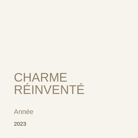
CHARME
RÉINVENTÉ
Année
2023