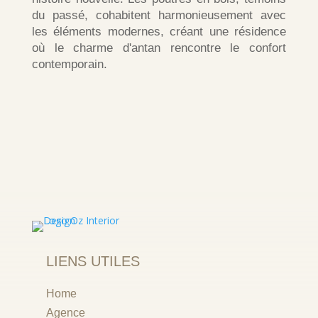
du passé, cohabitent harmonieusement avec
les éléments modernes, créant une résidence
où le charme d'antan rencontre le confort
contemporain.
LIENS UTILES
Home
Agence