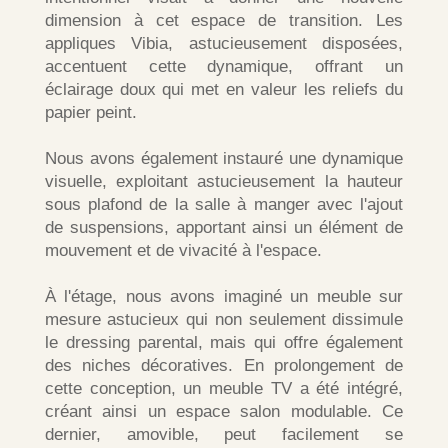
dimension à cet espace de transition. Les
appliques Vibia, astucieusement disposées,
accentuent cette dynamique, offrant un
éclairage doux qui met en valeur les reliefs du
papier peint.
Nous avons également instauré une dynamique
visuelle, exploitant astucieusement la hauteur
sous plafond de la salle à manger avec l'ajout
de suspensions, apportant ainsi un élément de
mouvement et de vivacité à l'espace.
À l'étage, nous avons imaginé un meuble sur
mesure astucieux qui non seulement dissimule
le dressing parental, mais qui offre également
des niches décoratives. En prolongement de
cette conception, un meuble TV a été intégré,
créant ainsi un espace salon modulable. Ce
dernier, amovible, peut facilement se