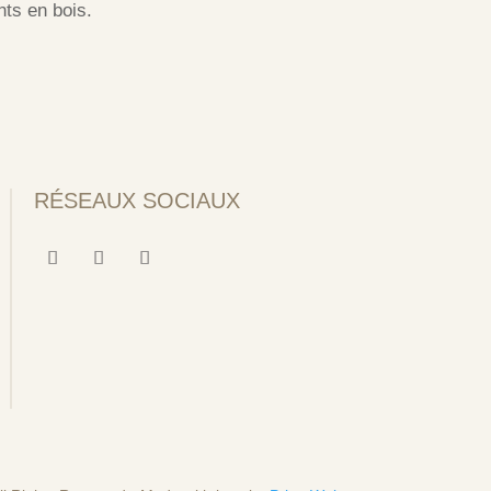
ts en bois.
RÉSEAUX SOCIAUX