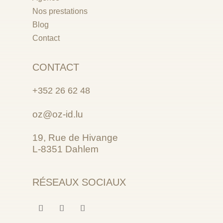
Nos prestations
Blog
Contact
CONTACT
+352 26 62 48
oz@oz-id.lu
19, Rue de Hivange
L-8351 Dahlem
RÉSEAUX SOCIAUX