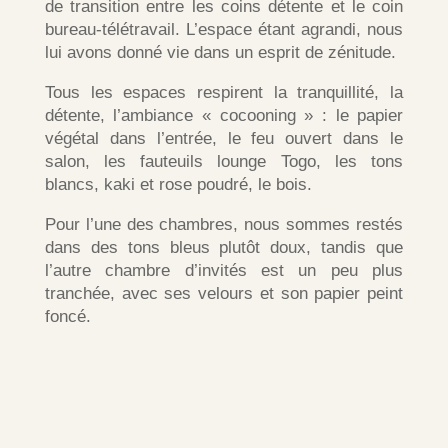
de transition entre les coins détente et le coin
bureau-télétravail. L’espace étant agrandi, nous
lui avons donné vie dans un esprit de zénitude.
Tous les espaces respirent la tranquillité, la
détente, l’ambiance « cocooning » : le papier
végétal dans l’entrée, le feu ouvert dans le
salon, les fauteuils lounge Togo, les tons
blancs, kaki et rose poudré, le bois.
Pour l’une des chambres, nous sommes restés
dans des tons bleus plutôt doux, tandis que
l’autre chambre d’invités est un peu plus
tranchée, avec ses velours et son papier peint
foncé.