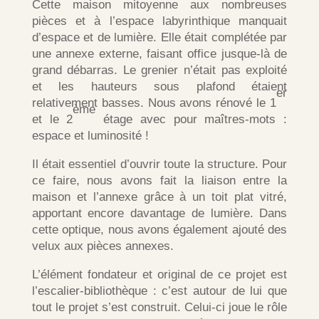
Cette maison mitoyenne aux nombreuses
pièces et à l’espace labyrinthique manquait
d’espace et de lumière. Elle était complétée par
une annexe externe, faisant office jusque-là de
grand débarras. Le grenier n’était pas exploité
et les hauteurs sous plafond étaient
er
relativement basses. Nous avons rénové le 1
ème
et le 2
étage avec pour maîtres-mots :
espace et luminosité !
Il était essentiel d’ouvrir toute la structure. Pour
ce faire, nous avons fait la liaison entre la
maison et l’annexe grâce à un toit plat vitré,
apportant encore davantage de lumière. Dans
cette optique, nous avons également ajouté des
velux aux pièces annexes.
L’élément fondateur et original de ce projet est
l’escalier-bibliothèque : c’est autour de lui que
tout le projet s’est construit. Celui-ci joue le rôle