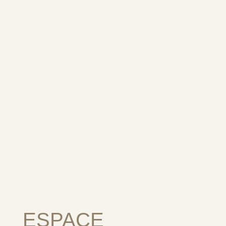
ESPACE