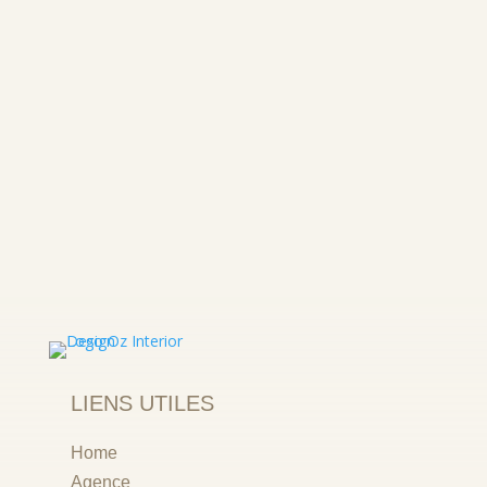
LIENS UTILES
Home
Agence