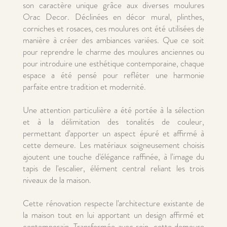
son caractère unique grâce aux diverses moulures
Orac Decor. Déclinées en décor mural, plinthes,
corniches et rosaces, ces moulures ont été utilisées de
manière à créer des ambiances variées. Que ce soit
pour reprendre le charme des moulures anciennes ou
pour introduire une esthétique contemporaine, chaque
espace a été pensé pour refléter une harmonie
parfaite entre tradition et modernité.
Une attention particulière a été portée à la sélection
et à la délimitation des tonalités de couleur,
permettant d'apporter un aspect épuré et affirmé à
cette demeure. Les matériaux soigneusement choisis
ajoutent une touche d'élégance raffinée, à l'image du
tapis de l'escalier, élément central reliant les trois
niveaux de la maison.
Cette rénovation respecte l'architecture existante de
la maison tout en lui apportant un design affirmé et
contemporain. Transformée avec soin, cette demeure