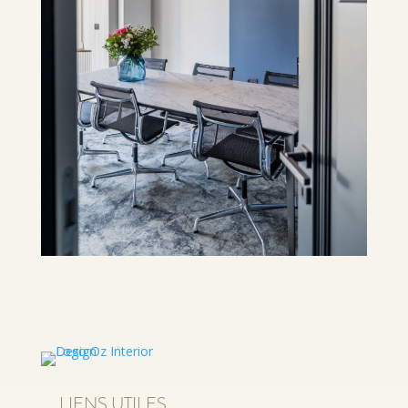
LIENS UTILES