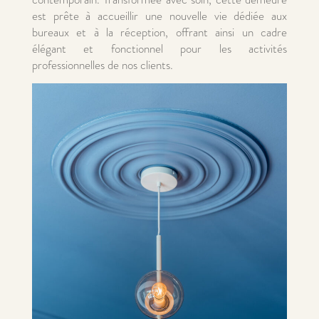
est prête à accueillir une nouvelle vie dédiée aux
bureaux et à la réception, offrant ainsi un cadre
élégant et fonctionnel pour les activités
professionnelles de nos clients.