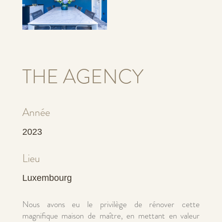
THE AGENCY
Année
2023
Lieu
Luxembourg
Nous avons eu le privilège de rénover cette
magnifique maison de maître, en mettant en valeur