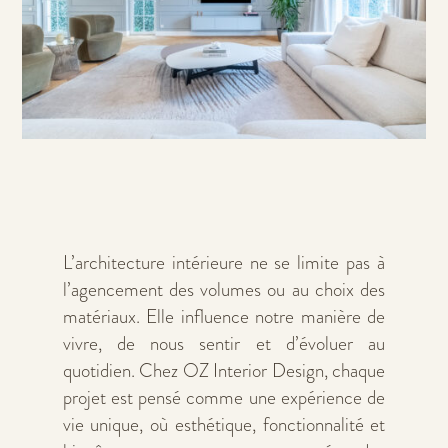
L’architecture intérieure ne se limite pas à
l’agencement des volumes ou au choix des
matériaux. Elle influence notre manière de
vivre, de nous sentir et d’évoluer au
quotidien. Chez OZ Interior Design, chaque
projet est pensé comme une expérience de
vie unique, où esthétique, fonctionnalité et