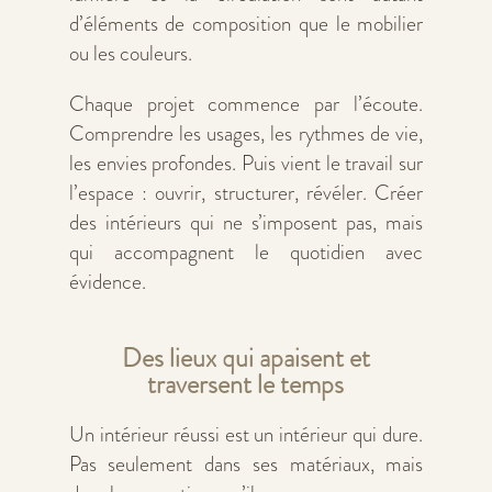
d’éléments de composition que le mobilier
ou les couleurs.
Chaque projet commence par l’écoute.
Comprendre les usages, les rythmes de vie,
les envies profondes. Puis vient le travail sur
l’espace : ouvrir, structurer, révéler. Créer
des intérieurs qui ne s’imposent pas, mais
qui accompagnent le quotidien avec
évidence.
Des lieux qui apaisent et
traversent le temps
Un intérieur réussi est un intérieur qui dure.
Pas seulement dans ses matériaux, mais