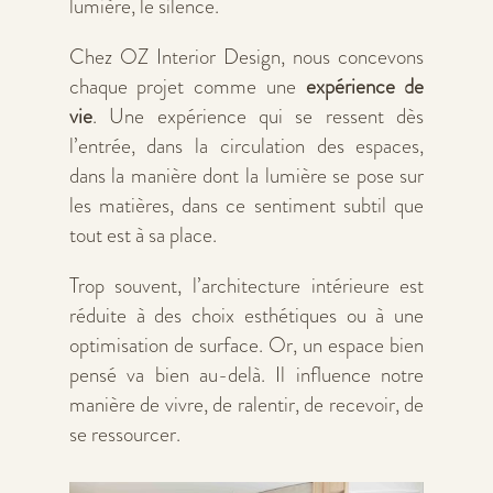
lumière, le silence.
Chez OZ Interior Design, nous concevons
chaque projet comme une
expérience de
vie
. Une expérience qui se ressent dès
l’entrée, dans la circulation des espaces,
dans la manière dont la lumière se pose sur
les matières, dans ce sentiment subtil que
tout est à sa place.
Trop souvent, l’architecture intérieure est
réduite à des choix esthétiques ou à une
optimisation de surface. Or, un espace bien
pensé va bien au-delà. Il influence notre
manière de vivre, de ralentir, de recevoir, de
se ressourcer.