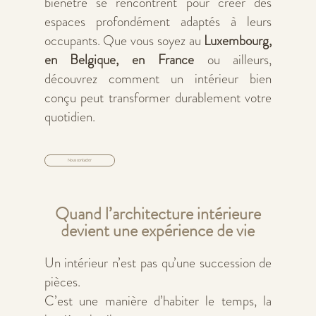
bienêtre se rencontrent pour créer des
espaces profondément adaptés à leurs
occupants. Que vous soyez au
Luxembourg,
en Belgique, en France
ou ailleurs,
découvrez comment un intérieur bien
conçu peut transformer durablement votre
quotidien.
Nous contacter
Quand l’architecture intérieure
devient une expérience de vie
Un intérieur n’est pas qu’une succession de
pièces.
C’est une manière d’habiter le temps, la