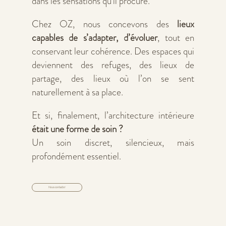
dans les sensations qu’il procure.
Chez OZ, nous concevons des
lieux
capables de s’adapter, d’évoluer
, tout en
conservant leur cohérence. Des espaces qui
deviennent des refuges, des lieux de
partage, des lieux où l’on se sent
naturellement à sa place.
Et si, finalement, l’architecture intérieure
était une forme de soin ?
Un soin discret, silencieux, mais
profondément essentiel.
Nous contacter