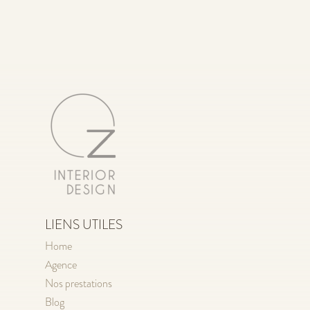
LIENS UTILES
Home
Agence
Nos prestations
Blog