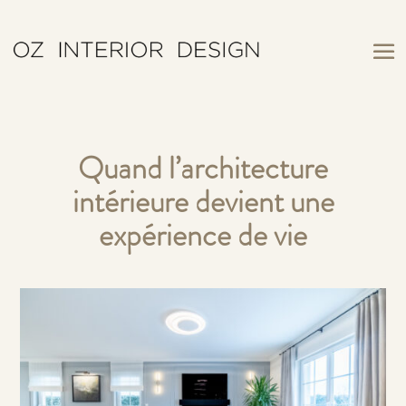
Quand l’architecture
intérieure devient une
expérience de vie