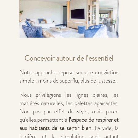
Concevoir autour de l’essentiel
Notre approche repose sur une conviction
simple : moins de superflu, plus de justesse.
Nous privilégions les lignes claires, les
matières naturelles, les palettes apaisantes.
Non pas par effet de style, mais parce
qu’elles permettent à
l’espace de respirer et
aux habitants de se sentir bien
. Le vide, la
lumière et la circulation sont autant