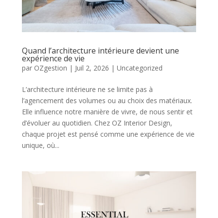
Quand l’architecture intérieure devient une
expérience de vie
par
OZgestion
|
Juil 2, 2026
|
Uncategorized
L’architecture intérieure ne se limite pas à
l’agencement des volumes ou au choix des matériaux.
Elle influence notre manière de vivre, de nous sentir et
d’évoluer au quotidien. Chez OZ Interior Design,
chaque projet est pensé comme une expérience de vie
unique, où...