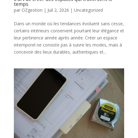
temps
par
OZgestion
|
Juil 2, 2026
|
Uncategorized
Dans un monde où les tendances évoluent sans cesse,
certains intérieurs conservent pourtant leur élégance et
leur pertinence année après année. Créer un espace
intemporel ne consiste pas à suivre les modes, mais à
concevoir des lieux durables, authentiques et...