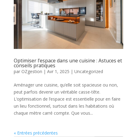
Optimiser l’espace dans une cuisine : Astuces et
conseils pratiques
par
OZgestion
|
Avr 1, 2025
|
Uncategorized
Aménager une cuisine, qu’elle soit spacieuse ou non,
peut parfois devenir un véritable casse-tête.
L’optimisation de l’espace est essentielle pour en faire
un lieu fonctionnel, surtout dans les habitations où
chaque mètre carré compte. Que vous...
« Entrées précédentes