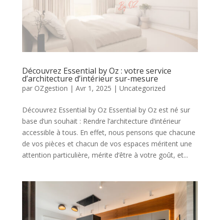
Découvrez Essential by Oz : votre service
d’architecture d’intérieur sur-mesure
par
OZgestion
|
Avr 1, 2025
|
Uncategorized
Découvrez Essential by Oz Essential by Oz est né sur
base d’un souhait : Rendre l’architecture d’intérieur
accessible à tous. En effet, nous pensons que chacune
de vos pièces et chacun de vos espaces méritent une
attention particulière, mérite d’être à votre goût, et...