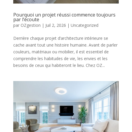
Pourquoi un projet réussi commence toujours
par l’écoute
par
OZgestion
|
Juil 2, 2026
|
Uncategorized
Derrière chaque projet d’architecture intérieure se
cache avant tout une histoire humaine. Avant de parler
couleurs, matériaux ou mobilier, il est essentiel de
comprendre les habitudes de vie, les envies et les
besoins de ceux qui habiteront le lieu. Chez OZ...