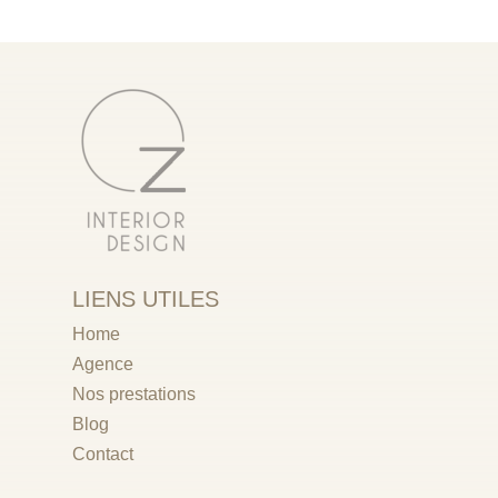
LIENS UTILES
Home
Agence
Nos prestations
Blog
Contact