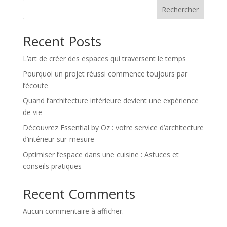
Rechercher
Recent Posts
L’art de créer des espaces qui traversent le temps
Pourquoi un projet réussi commence toujours par
l’écoute
Quand l’architecture intérieure devient une expérience
de vie
Découvrez Essential by Oz : votre service d’architecture
d’intérieur sur-mesure
Optimiser l’espace dans une cuisine : Astuces et
conseils pratiques
Recent Comments
Aucun commentaire à afficher.